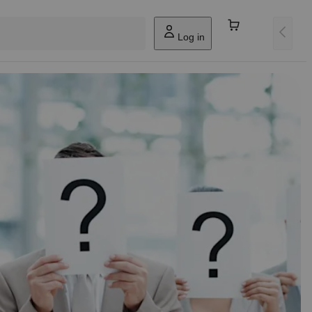
Log in